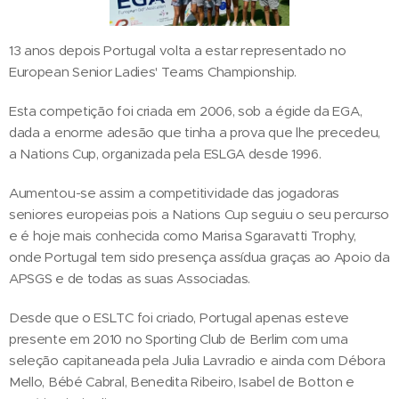
13 anos depois Portugal volta a estar representado no
European Senior Ladies' Teams Championship.
Esta competição foi criada em 2006, sob a égide da EGA,
dada a enorme adesão que tinha a prova que lhe precedeu,
a Nations Cup, organizada pela ESLGA desde 1996.
Aumentou-se assim a competitividade das jogadoras
seniores europeias pois a Nations Cup seguiu o seu percurso
e é hoje mais conhecida como Marisa Sgaravatti Trophy,
onde Portugal tem sido presença assídua graças ao Apoio da
APSGS e de todas as suas Associadas.
Desde que o ESLTC foi criado, Portugal apenas esteve
presente em 2010 no Sporting Club de Berlim com uma
seleção capitaneada pela Julia Lavradio e ainda com Débora
Mello, Bébé Cabral, Benedita Ribeiro, Isabel de Botton e