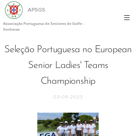
APSGS
Associação Portuguesa de Seniores de Golfe -
Senhoras
Seleção Portuguesa no European
Senior Ladies' Teams
Championship
03-09-2023