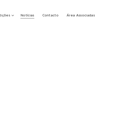
ições
Notícias
Contacto
Área Associadas