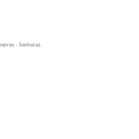
niores - Senhoras