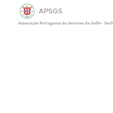
APSGS
Associação Portuguesa de Seniores de Golfe - Sen