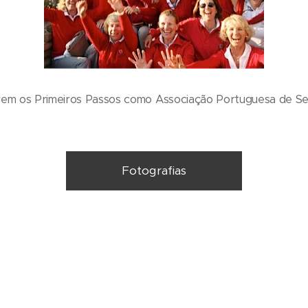
rem os Primeiros Passos como Associação Portuguesa de Se
Fotografias