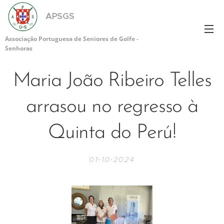
APSGS
Associação Portuguesa de Seniores de Golfe -
Senhoras
Maria João Ribeiro Telles
arrasou no regresso à
Quinta do Perú!
01-10-2024