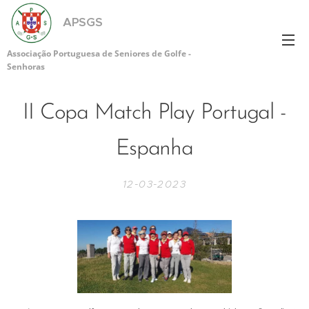
APSGS
Associação Portuguesa de Seniores de Golfe -
Senhoras
II Copa Match Play Portugal -
Espanha
12-03-2023