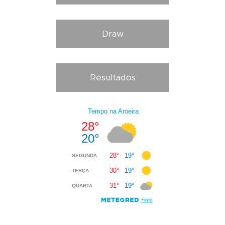
Draw
Resultados