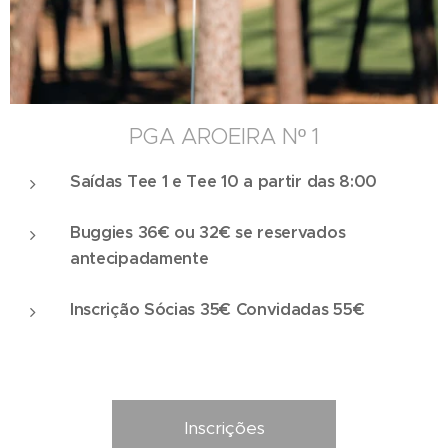
PGA AROEIRA Nº 1
Saídas Tee 1 e Tee 10 a partir das 8:00
Buggies 36€ ou 32€ se reservados
antecipadamente
Inscrição Sócias 35€ Convidadas 55€
Inscrições