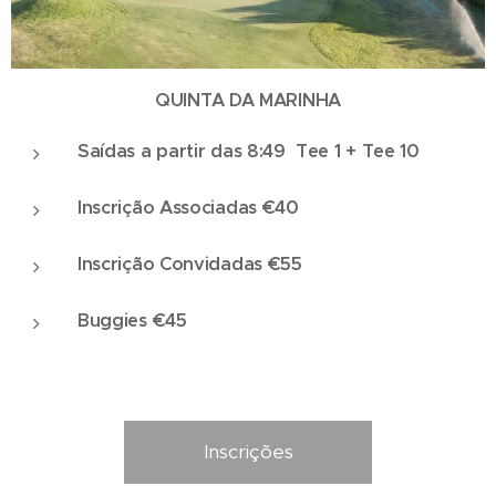
QUINTA DA MARINHA
Saídas a partir das 8:49 Tee 1 + Tee 10
Inscrição Associadas €40
Inscrição Convidadas €55
Buggies €45
Inscrições