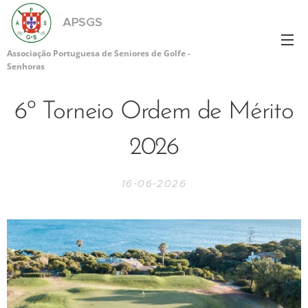
APSGS
Associação Portuguesa de Seniores de Golfe -
Senhoras
6º Torneio Ordem de Mérito
2026
16-06-2026