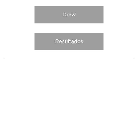
Draw
Resultados