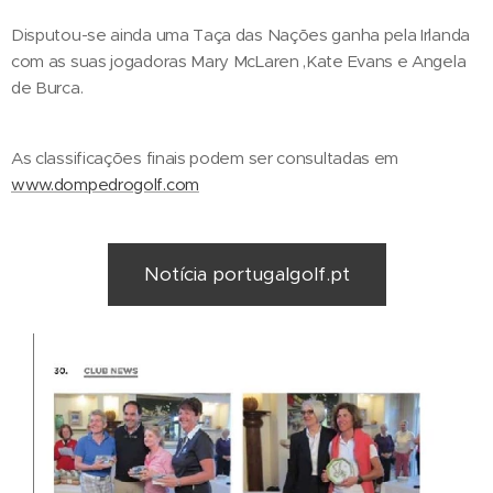
Disputou-se ainda uma Taça das Nações ganha pela Irlanda
com as suas jogadoras Mary McLaren ,Kate Evans e Angela
de Burca.
As classificações finais podem ser consultadas em
www.dompedrogolf.com
Notícia portugalgolf.pt