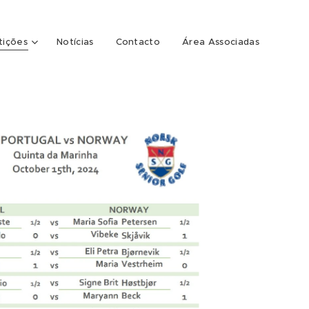
ições
Notícias
Contacto
Área Associadas